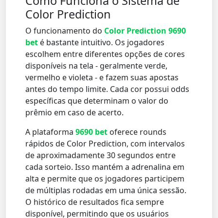
Como Funciona o Sistema de
Color Prediction
O funcionamento do
Color Prediction 9690
bet
é bastante intuitivo. Os jogadores
escolhem entre diferentes opções de cores
disponíveis na tela - geralmente verde,
vermelho e violeta - e fazem suas apostas
antes do tempo limite. Cada cor possui odds
específicas que determinam o valor do
prêmio em caso de acerto.
A plataforma
9690 bet
oferece rounds
rápidos de Color Prediction, com intervalos
de aproximadamente 30 segundos entre
cada sorteio. Isso mantém a adrenalina em
alta e permite que os jogadores participem
de múltiplas rodadas em uma única sessão.
O histórico de resultados fica sempre
disponível, permitindo que os usuários