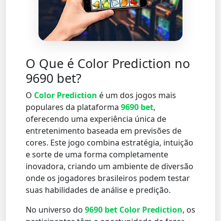
O Que é Color Prediction no
9690 bet?
O
Color Prediction
é um dos jogos mais
populares da plataforma
9690 bet
,
oferecendo uma experiência única de
entretenimento baseada em previsões de
cores. Este jogo combina estratégia, intuição
e sorte de uma forma completamente
inovadora, criando um ambiente de diversão
onde os jogadores brasileiros podem testar
suas habilidades de análise e predição.
No universo do
9690 bet Color Prediction
, os